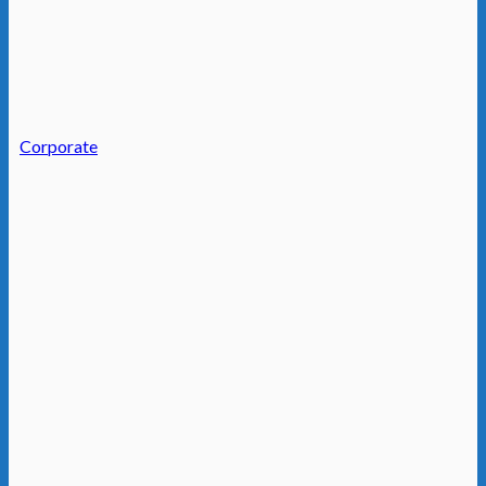
Corporate