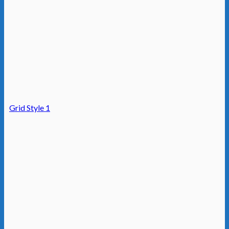
Grid Style 1