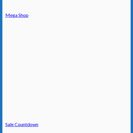
Mega Shop
Sale Countdown