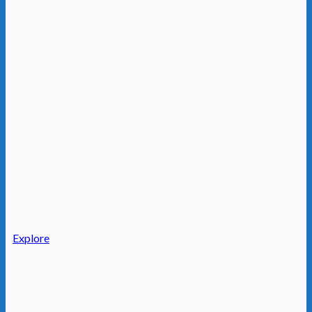
Explore