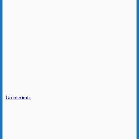
Ürünlerimiz