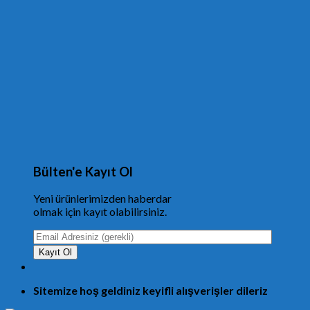
Bülten'e Kayıt Ol
Yeni ürünlerimizden haberdar
olmak için kayıt olabilirsiniz.
Sitemize hoş geldiniz keyifli alışverişler dileriz