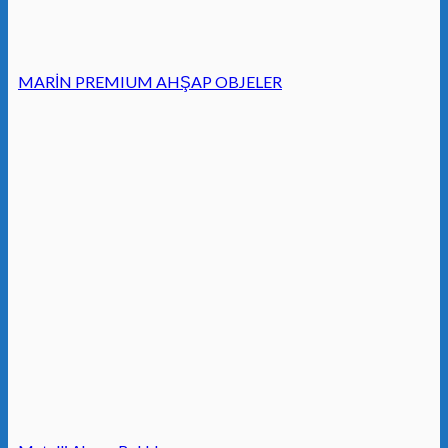
MARİN PREMIUM AHŞAP OBJELER