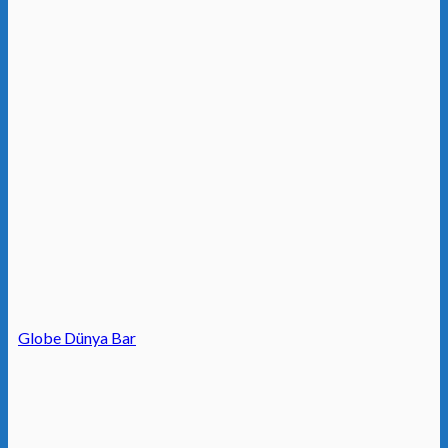
Globe Dünya Bar