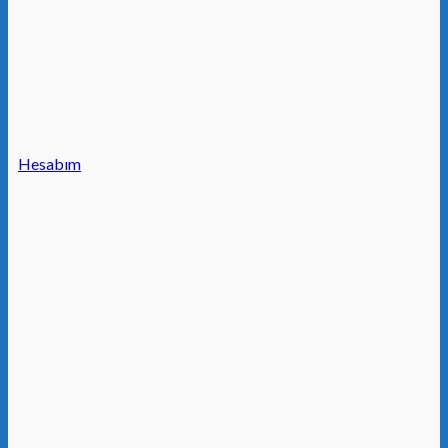
Hesabım