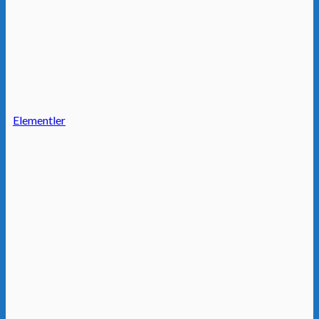
Elementler