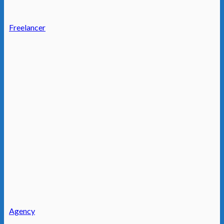
Freelancer
Agency