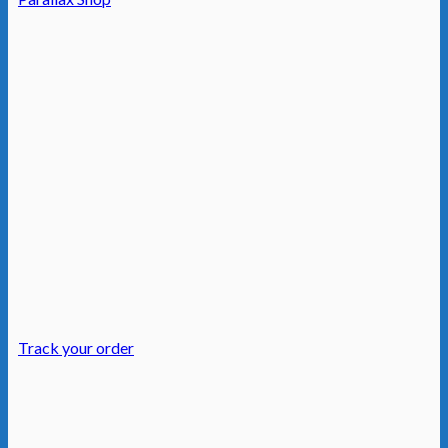
Track your order