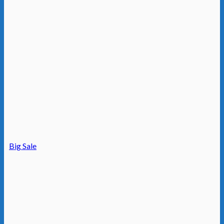
Big Sale