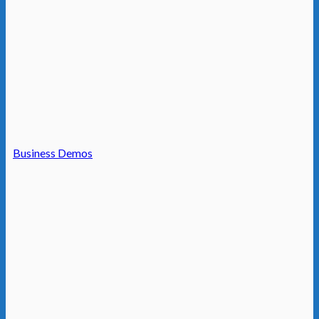
Business Demos