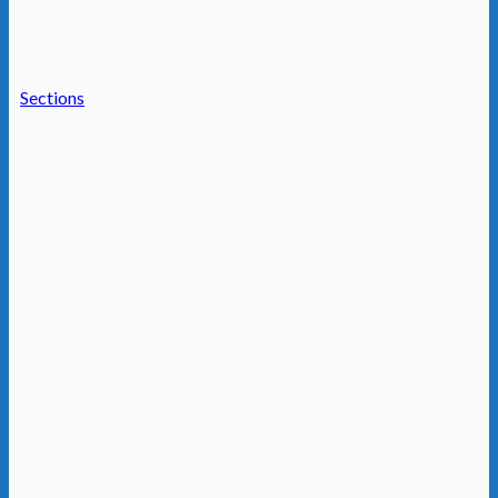
Sections