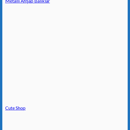
Metalli Ahşap Balıklar
Cute Shop