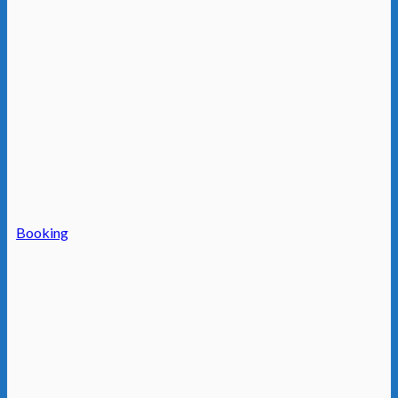
Booking