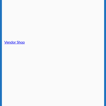
Vendor Shop