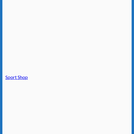
Sport Shop