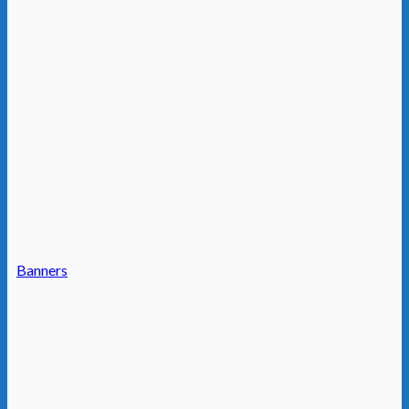
Banners