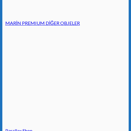
MARİN PREMIUM DİĞER OBJELER
Parallax Shop