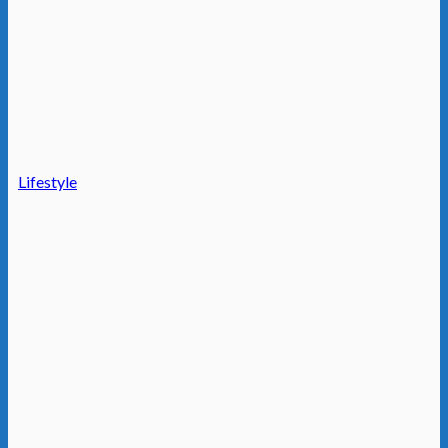
Lifestyle