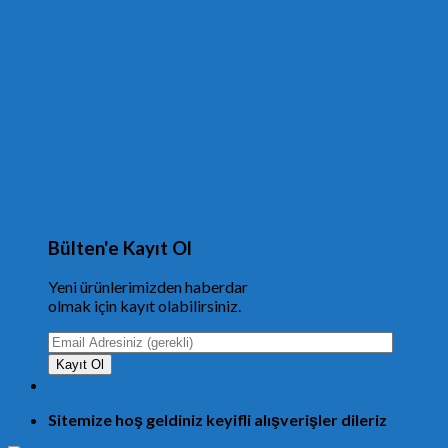
Bülten'e Kayıt Ol
Yeni ürünlerimizden haberdar
olmak için kayıt olabilirsiniz.
Sitemize hoş geldiniz keyifli alışverişler dileriz