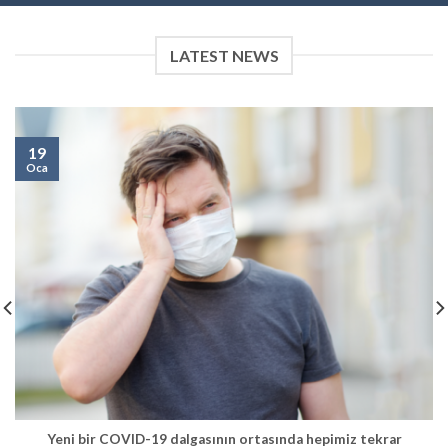
LATEST NEWS
19
Oca
Yeni bir COVID-19 dalgasının ortasında hepimiz tekrar