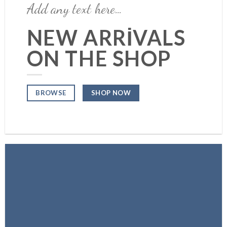
Add any text here…
NEW ARRIVALS
ON THE SHOP
SHOP NOW
BROWSE