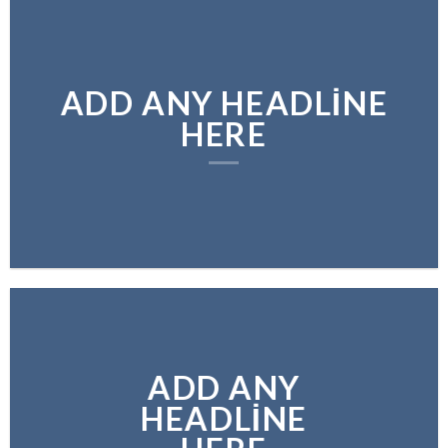
ADD ANY HEADLINE
HERE
ADD ANY
HEADLINE