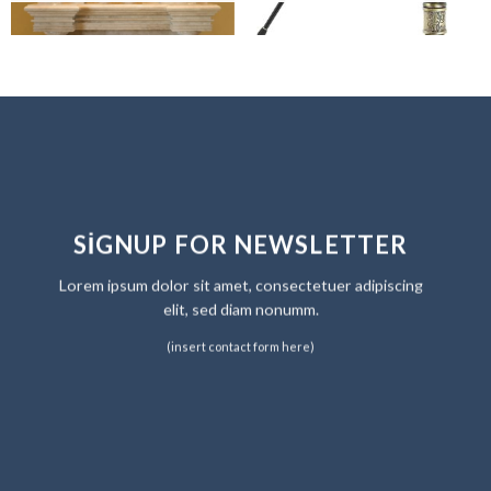
SIGNUP FOR NEWSLETTER
Lorem ipsum dolor sit amet, consectetuer adipiscing
elit, sed diam nonumm.
(insert contact form here)