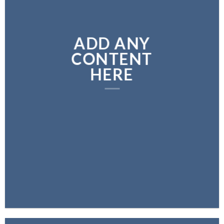
ADD ANY
CONTENT
HERE