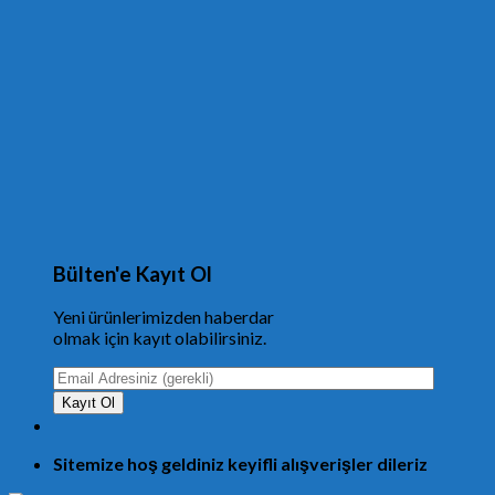
Bülten'e Kayıt Ol
Yeni ürünlerimizden haberdar
olmak için kayıt olabilirsiniz.
Sitemize hoş geldiniz keyifli alışverişler dileriz