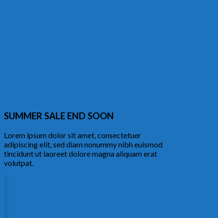
SUMMER SALE END SOON
Lorem ipsum dolor sit amet, consectetuer
adipiscing elit, sed diam nonummy nibh euismod
tincidunt ut laoreet dolore magna aliquam erat
volutpat.