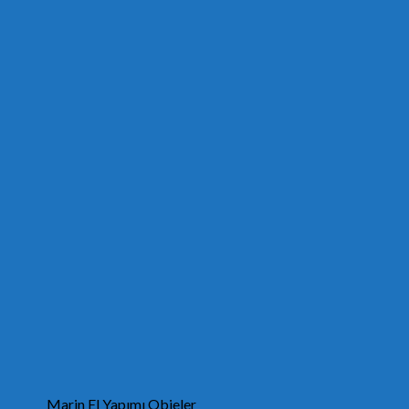
Marin El Yapımı Objeler