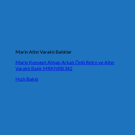
Marin Altın Varaklı Balıklar
Marin Konsept Ahşap Arkalı Önlü Retro ve Altın
Varaklı Balık MRKNRB342
Hızlı Bakış