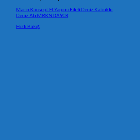
Marin Konsept El Yapımı Fileli Deniz Kabuklu
Deniz Atı MRKNDA908
Hızlı Bakış