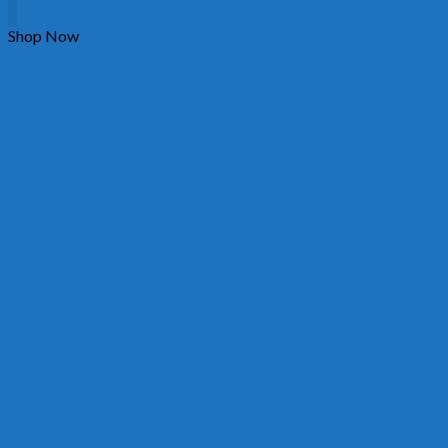
Shop Now