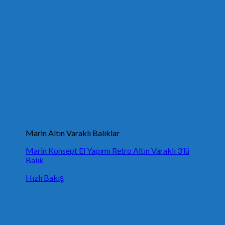
Marin Altın Varaklı Balıklar
Marin Konsept El Yapımı Retro Altın Varaklı 3’lü
Balık
Hızlı Bakış