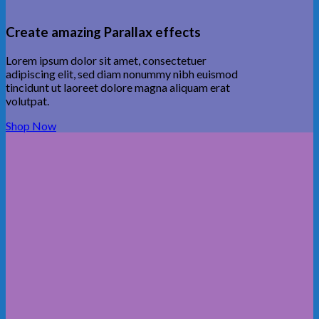
Create amazing Parallax effects
Lorem ipsum dolor sit amet, consectetuer
adipiscing elit, sed diam nonummy nibh euismod
tincidunt ut laoreet dolore magna aliquam erat
volutpat.
Shop Now