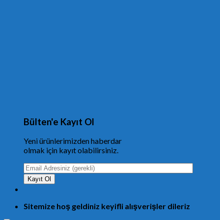
Bülten'e Kayıt Ol
Yeni ürünlerimizden haberdar
olmak için kayıt olabilirsiniz.
Sitemize hoş geldiniz keyifli alışverişler dileriz