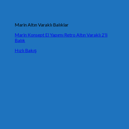
Marin Altın Varaklı Balıklar
Marin Konsept El Yapımı Retro Altın Varaklı 2’li
Balık
Hızlı Bakış