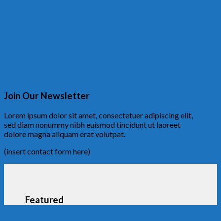
Join Our Newsletter
Lorem ipsum dolor sit amet, consectetuer adipiscing elit,
sed diam nonummy nibh euismod tincidunt ut laoreet
dolore magna aliquam erat volutpat.
(insert contact form here)
Featured