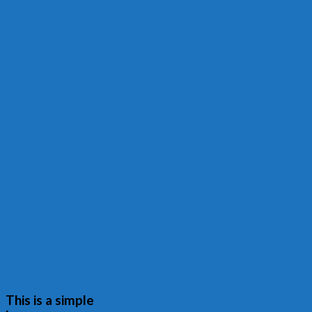
This is a simple