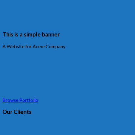
This is a simple banner
A Website for Acme Company
Browse Portfolio
Our Clients