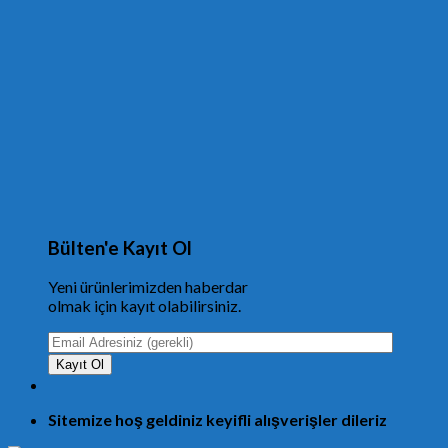
Bülten'e Kayıt Ol
Yeni ürünlerimizden haberdar
olmak için kayıt olabilirsiniz.
Sitemize hoş geldiniz keyifli alışverişler dileriz