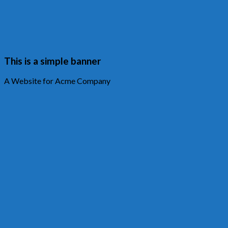
This is a simple banner
A Website for Acme Company