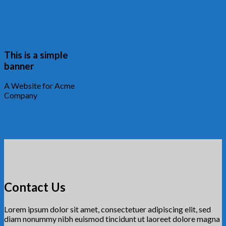
This is a simple
banner
A Website for Acme
Company
Contact Us
Lorem ipsum dolor sit amet, consectetuer adipiscing elit, sed
diam nonummy nibh euismod tincidunt ut laoreet dolore magna