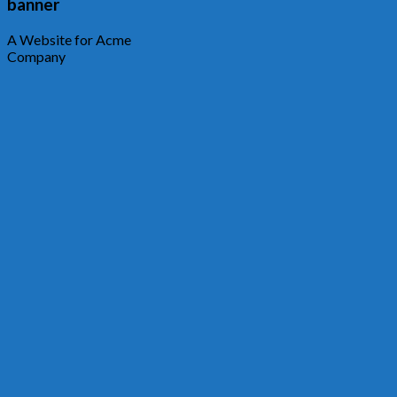
banner
A Website for Acme
Company