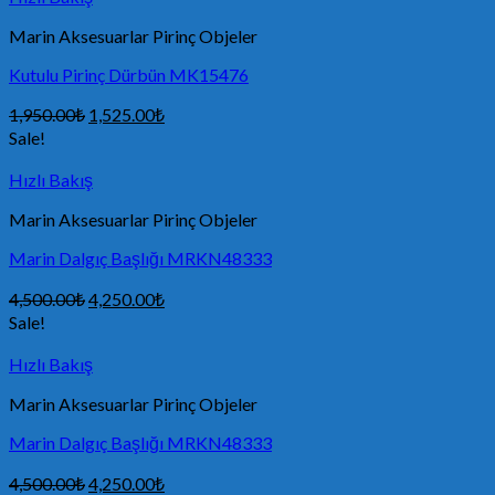
Marin Aksesuarlar Pirinç Objeler
Kutulu Pirinç Dürbün MK15476
1,950.00
₺
1,525.00
₺
Sale!
Hızlı Bakış
Marin Aksesuarlar Pirinç Objeler
Marin Dalgıç Başlığı MRKN48333
4,500.00
₺
4,250.00
₺
Sale!
Hızlı Bakış
Marin Aksesuarlar Pirinç Objeler
Marin Dalgıç Başlığı MRKN48333
4,500.00
₺
4,250.00
₺