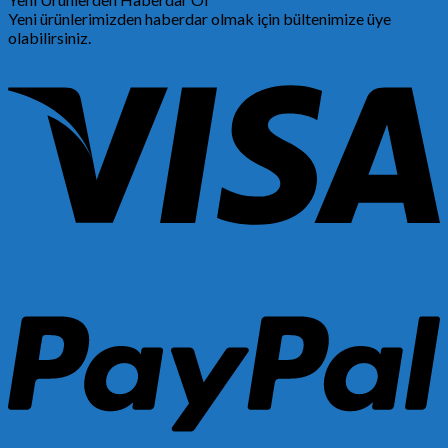
Yeni ürünlerimizden haberdar olmak için bültenimize üye
olabilirsiniz.