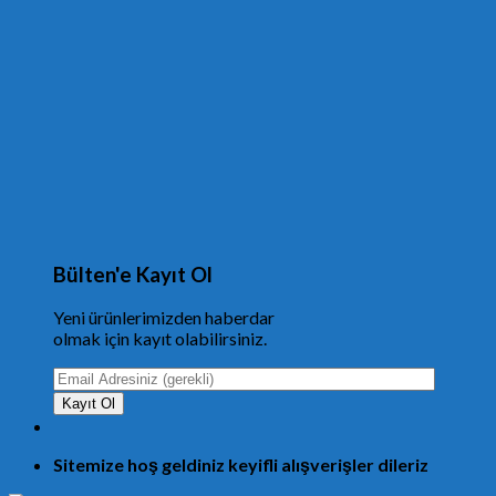
Bülten'e Kayıt Ol
Yeni ürünlerimizden haberdar
olmak için kayıt olabilirsiniz.
Sitemize hoş geldiniz keyifli alışverişler dileriz