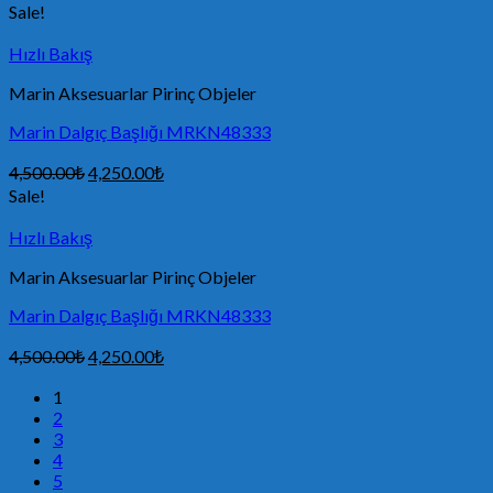
Sale!
Hızlı Bakış
Marin Aksesuarlar Pirinç Objeler
Marin Dalgıç Başlığı MRKN48333
4,500.00
₺
4,250.00
₺
Sale!
Hızlı Bakış
Marin Aksesuarlar Pirinç Objeler
Marin Dalgıç Başlığı MRKN48333
4,500.00
₺
4,250.00
₺
1
2
3
4
5