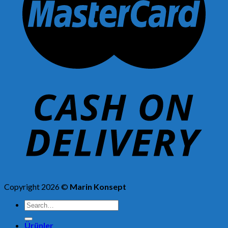
Copyright 2026 ©
Marin Konsept
Search
for:
Ürünler