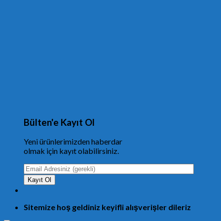
Bülten'e Kayıt Ol
Yeni ürünlerimizden haberdar
olmak için kayıt olabilirsiniz.
Sitemize hoş geldiniz keyifli alışverişler dileriz