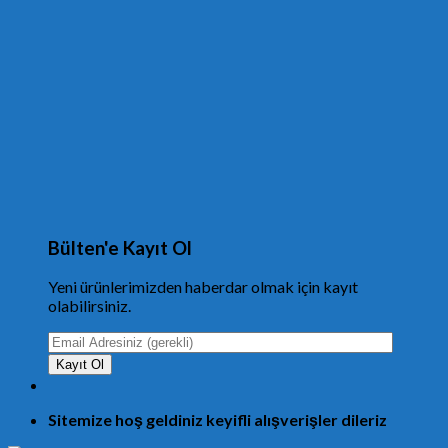
Bülten'e Kayıt Ol
Yeni ürünlerimizden haberdar olmak için kayıt
olabilirsiniz.
Sitemize hoş geldiniz keyifli alışverişler dileriz