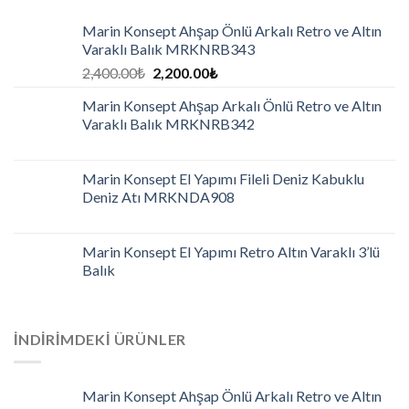
Marin Konsept Ahşap Önlü Arkalı Retro ve Altın
Varaklı Balık MRKNRB343
2,400.00
₺
2,200.00
₺
Marin Konsept Ahşap Arkalı Önlü Retro ve Altın
Varaklı Balık MRKNRB342
Marin Konsept El Yapımı Fileli Deniz Kabuklu
Deniz Atı MRKNDA908
Marin Konsept El Yapımı Retro Altın Varaklı 3’lü
Balık
İNDIRIMDEKI ÜRÜNLER
Marin Konsept Ahşap Önlü Arkalı Retro ve Altın