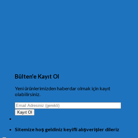
Bülten'e Kayıt Ol
Yeni ürünlerimizden haberdar olmak için kayıt
olabilirsiniz.
Sitemize hoş geldiniz keyifli alışverişler dileriz