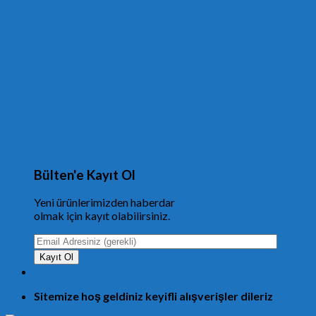
Bülten'e Kayıt Ol
Yeni ürünlerimizden haberdar
olmak için kayıt olabilirsiniz.
Sitemize hoş geldiniz keyifli alışverişler dileriz