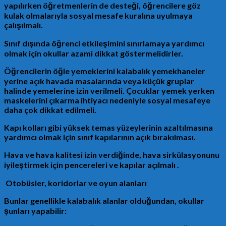
yapılırken öğretmenlerin de desteği, öğrencilere göz
kulak olmalarıyla sosyal mesafe kuralına uyulmaya
çalışılmalı.
Sınıf dışında öğrenci etkileşimini sınırlamaya yardımcı
olmak için okullar azami dikkat göstermelidirler.
Öğrencilerin öğle yemeklerini kalabalık yemekhaneler
yerine açık havada masalarında veya küçük gruplar
halinde yemelerine izin verilmeli. Çocuklar yemek yerken
maskelerini çıkarma ihtiyacı nedeniyle sosyal mesafeye
daha çok dikkat edilmeli.
Kapı kolları gibi yüksek temas yüzeylerinin azaltılmasına
yardımcı olmak için sınıf kapılarının açık bırakılması.
Hava ve hava kalitesi izin verdiğinde, hava sirkülasyonunu
iyileştirmek için pencereleri ve kapılar açılmalı .
Otobüsler, koridorlar ve oyun alanları
Bunlar genellikle kalabalık alanlar olduğundan, okullar
şunları yapabilir: