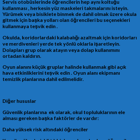
Servis otobüslerinde öğrencilerin hep aynı koltuğu
kullanması , herkesin yüz maskeleri takmalarını isteyin.
Yürümek veya bisiklete binmek de dahil olmak üzere okula
gitmek için başka yolları olan öğrencileri bu seçenekleri
kullanmaya teşvik edin .
Okulda, koridorlardaki kalabalığı azaltmak için koridorları
ve merdivenleri yerde tek yönlü oklarla işaretleyin.
Dolapları grup olarak atayın veya dolap kullanımını
ortadan kaldırın.
Oyun alanını küçük gruplar halinde kullanmak gibi açık
hava etkinliklerini teşvik edin . Oyun alanı ekipmanı
temizlik planlarına dahil edilmelidir.
Diğer hususlar
Güvenlik planlarına ek olarak, okul topluluklarının ele
alması gereken başka faktörler de vardır:
Daha yüksek risk altındaki öğrenciler