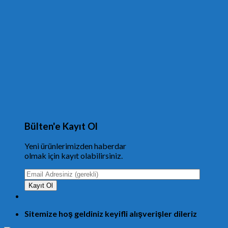
Bülten'e Kayıt Ol
Yeni ürünlerimizden haberdar
olmak için kayıt olabilirsiniz.
Sitemize hoş geldiniz keyifli alışverişler dileriz