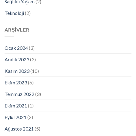
Sağlıklı Yaşam
(2)
Teknoloji
(2)
ARŞIVLER
Ocak 2024
(3)
Aralık 2023
(3)
Kasım 2023
(10)
Ekim 2023
(6)
Temmuz 2022
(3)
Ekim 2021
(1)
Eylül 2021
(2)
Ağustos 2021
(5)