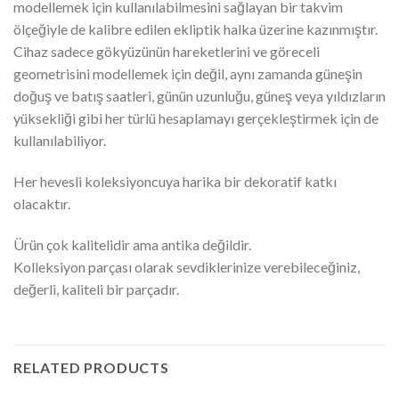
modellemek için kullanılabilmesini sağlayan bir takvim
ölçeğiyle de kalibre edilen ekliptik halka üzerine kazınmıştır.
Cihaz sadece gökyüzünün hareketlerini ve göreceli
geometrisini modellemek için değil, aynı zamanda güneşin
doğuş ve batış saatleri, günün uzunluğu, güneş veya yıldızların
yüksekliği gibi her türlü hesaplamayı gerçekleştirmek için de
kullanılabiliyor.
Her hevesli koleksiyoncuya harika bir dekoratif katkı
olacaktır.
Ürün çok kalitelidir ama antika değildir.
Kolleksiyon parçası olarak sevdiklerinize verebileceğiniz,
değerli, kaliteli bir parçadır.
RELATED PRODUCTS