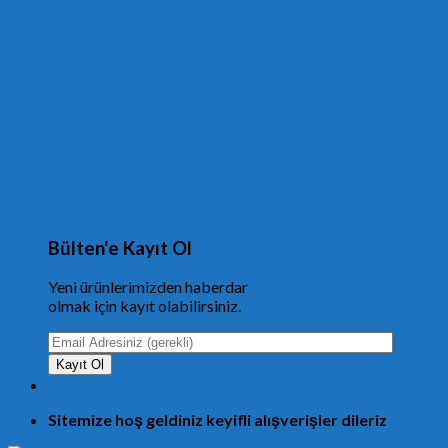
Bülten'e Kayıt Ol
Yeni ürünlerimizden haberdar
olmak için kayıt olabilirsiniz.
Sitemize hoş geldiniz keyifli alışverişler dileriz