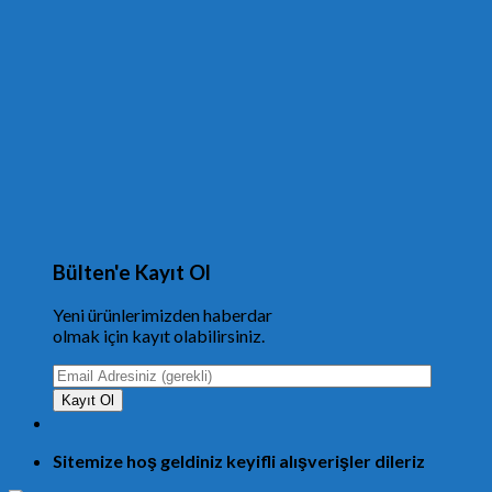
Bülten'e Kayıt Ol
Yeni ürünlerimizden haberdar
olmak için kayıt olabilirsiniz.
Sitemize hoş geldiniz keyifli alışverişler dileriz