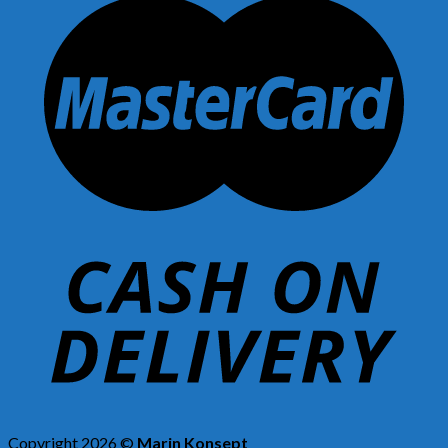
Copyright 2026 ©
Marin Konsept