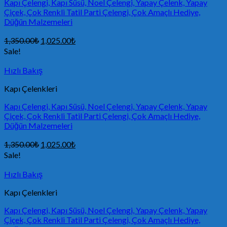
Kapı Çelengi, Kapı Süsü, Noel Çelengi, Yapay Çelenk, Yapay
Çiçek, Çok Renkli Tatil Parti Çelengi, Çok Amaçlı Hediye,
Düğün Malzemeleri
1,350.00
₺
1,025.00
₺
Sale!
Hızlı Bakış
Kapı Çelenkleri
Kapı Çelengi, Kapı Süsü, Noel Çelengi, Yapay Çelenk, Yapay
Çiçek, Çok Renkli Tatil Parti Çelengi, Çok Amaçlı Hediye,
Düğün Malzemeleri
1,350.00
₺
1,025.00
₺
Sale!
Hızlı Bakış
Kapı Çelenkleri
Kapı Çelengi, Kapı Süsü, Noel Çelengi, Yapay Çelenk, Yapay
Çiçek, Çok Renkli Tatil Parti Çelengi, Çok Amaçlı Hediye,