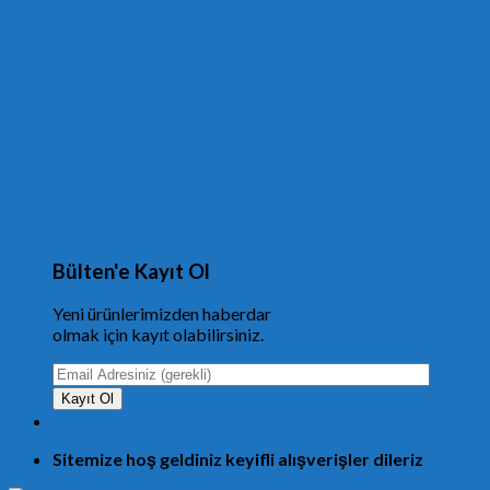
Bülten'e Kayıt Ol
Yeni ürünlerimizden haberdar
olmak için kayıt olabilirsiniz.
Sitemize hoş geldiniz keyifli alışverişler dileriz