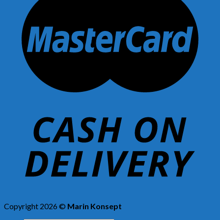
Copyright 2026 ©
Marin Konsept