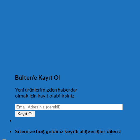
Bülten'e Kayıt Ol
Yeni ürünlerimizden haberdar
olmak için kayıt olabilirsiniz.
Sitemize hoş geldiniz keyifli alışverişler dileriz