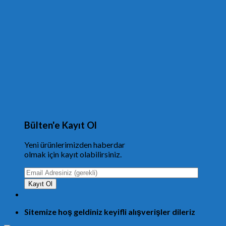
Bülten'e Kayıt Ol
Yeni ürünlerimizden haberdar
olmak için kayıt olabilirsiniz.
Sitemize hoş geldiniz keyifli alışverişler dileriz