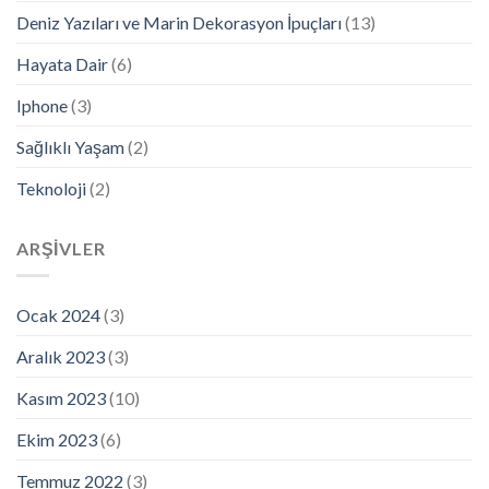
Deniz Yazıları ve Marin Dekorasyon İpuçları
(13)
Hayata Dair
(6)
Iphone
(3)
Sağlıklı Yaşam
(2)
Teknoloji
(2)
ARŞIVLER
Ocak 2024
(3)
Aralık 2023
(3)
Kasım 2023
(10)
Ekim 2023
(6)
Temmuz 2022
(3)