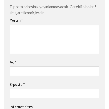
E-posta adresiniz yayınlanmayacak.
Gerekli alanlar
*
ile işaretlenmişlerdir
Yorum
*
Ad
*
E-posta
*
İnternet sitesi