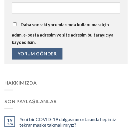
Daha sonraki yorumlarımda kullanılması için
adım, e-posta adresim ve site adresim bu tarayıcıya
kaydedilsin.
HAKKIMIZDA
SON PAYLAŞILANLAR
Yeni bir COVID-19 dalgasının ortasında hepimiz
19
Oca
tekrar maske takmalı mıyız?