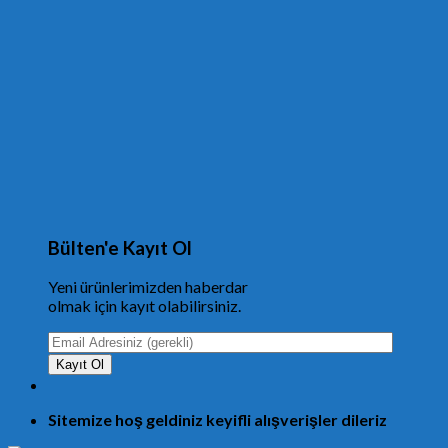
Bülten'e Kayıt Ol
Yeni ürünlerimizden haberdar
olmak için kayıt olabilirsiniz.
Sitemize hoş geldiniz keyifli alışverişler dileriz