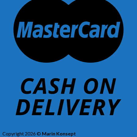
Copyright 2026 ©
Marin Konsept