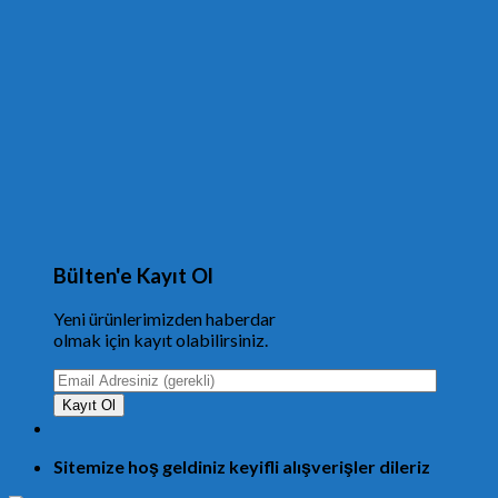
Bülten'e Kayıt Ol
Yeni ürünlerimizden haberdar
olmak için kayıt olabilirsiniz.
Sitemize hoş geldiniz keyifli alışverişler dileriz