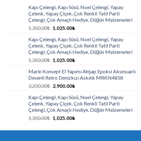
Kapı Çelengi, Kapı Süsü, Noel Çelengi, Yapay
Çelenk, Yapay Çiçek, Çok Renkli Tatil Parti
Çelengi, Çok Amaçlı Hediye, Düğün Malzemeleri
1,350.00
₺
1,025.00
₺
Kapı Çelengi, Kapı Süsü, Noel Çelengi, Yapay
Çelenk, Yapay Çiçek, Çok Renkli Tatil Parti
Çelengi, Çok Amaçlı Hediye, Düğün Malzemeleri
1,350.00
₺
1,025.00
₺
Marin Konsept El Yapımı Ahşap Epoksi Aksesuarlı
Desenli Retro Denizkızı Askılık MRKN4858
3,200.00
₺
2,900.00
₺
Kapı Çelengi, Kapı Süsü, Noel Çelengi, Yapay
Çelenk, Yapay Çiçek, Çok Renkli Tatil Parti
Çelengi, Çok Amaçlı Hediye, Düğün Malzemeleri
1,350.00
₺
1,025.00
₺