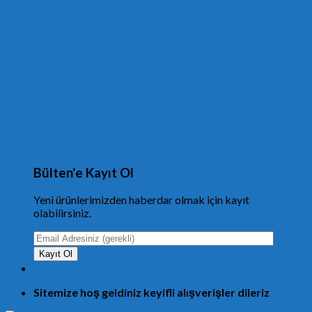
Bülten'e Kayıt Ol
Yeni ürünlerimizden haberdar olmak için kayıt
olabilirsiniz.
Sitemize hoş geldiniz keyifli alışverişler dileriz