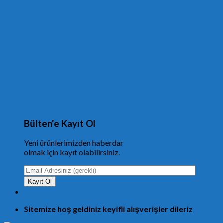
Bülten'e Kayıt Ol
Yeni ürünlerimizden haberdar
olmak için kayıt olabilirsiniz.
Sitemize hoş geldiniz keyifli alışverişler dileriz