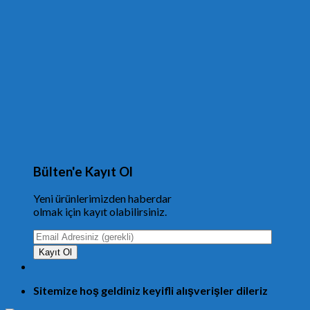
Bülten'e Kayıt Ol
Yeni ürünlerimizden haberdar
olmak için kayıt olabilirsiniz.
Sitemize hoş geldiniz keyifli alışverişler dileriz