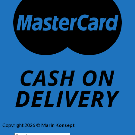
Copyright 2026 ©
Marin Konsept