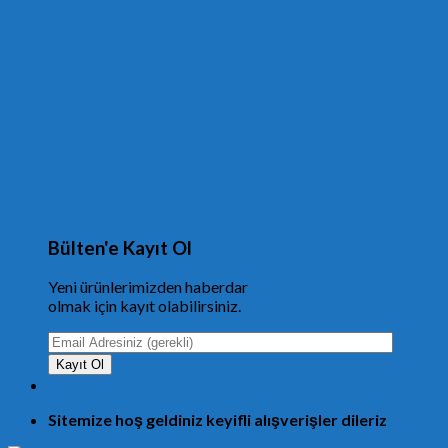
Bülten'e Kayıt Ol
Yeni ürünlerimizden haberdar
olmak için kayıt olabilirsiniz.
Sitemize hoş geldiniz keyifli alışverişler dileriz