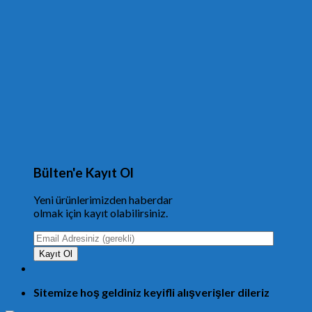
Bülten'e Kayıt Ol
Yeni ürünlerimizden haberdar
olmak için kayıt olabilirsiniz.
Sitemize hoş geldiniz keyifli alışverişler dileriz